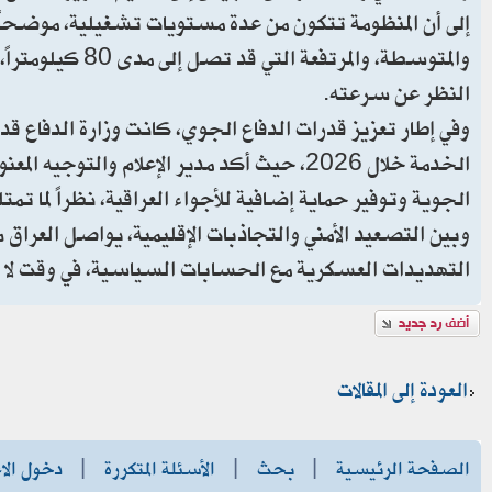
إلى أن المنظومة تتكون من عدة مستويات تشغيلية، موضحاً 
والمتوسطة، والم
النظر عن سرعته.
وفي إطار تعزيز قدرات الدفاع الجوي، كانت وزارة الدفاع قد
الخدمة خلال 2026، حيث أكد مدير الإعلام وا
الجوية وتوفير حماية إضافية للأجواء العراقية، نظراً لما ت
وبين التصعيد الأمني والتجاذبات الإقليمية، يواصل العراق م
التهديدات العسكرية مع الحسابات السياسية، في وقت لا تزا
إضافة رد
العودة إلى المقالات
الصفحة الرئيسية
|
بحث
|
الأسئلة المتكررة
|
دخول الا