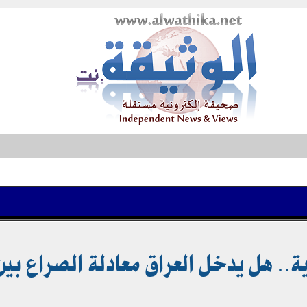
.. هل يدخل العراق معادلة الصراع بين 