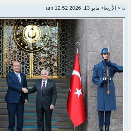
» الأربعاء مايو 13, 2026 12:52 am