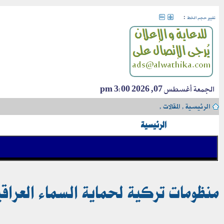
:
تغيير حجم الخط
الجمعة أغسطس 07, 2026 3:00 pm
الرئيسية
›
المقالات
›
الرئيسية
منظومات تركية لحماية السماء العراقية