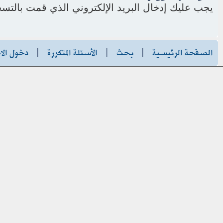
يجب عليك إدخال البريد الإلكتروني الذي قمت بالتسج
الصفحة الرئيسية
|
بحث
|
الأسئلة المتكررة
|
دخول الا