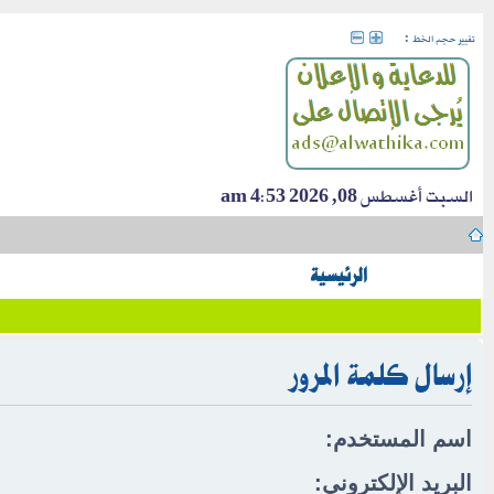
:
تغيير حجم الخط
السبت أغسطس 08, 2026 4:53 am
الرئيسية
إرسال كلمة المرور
اسم المستخدم:
البريد الإلكتروني: