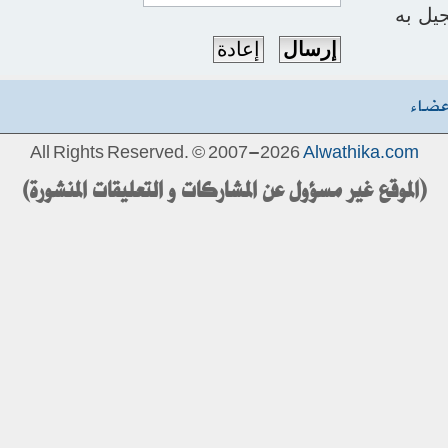
يل به
عضاء
All Rights Reserved. © 2007-2026
Alwathika.com
(الموقع غير مسؤول عن المشاركات و التعليقات المنشورة)