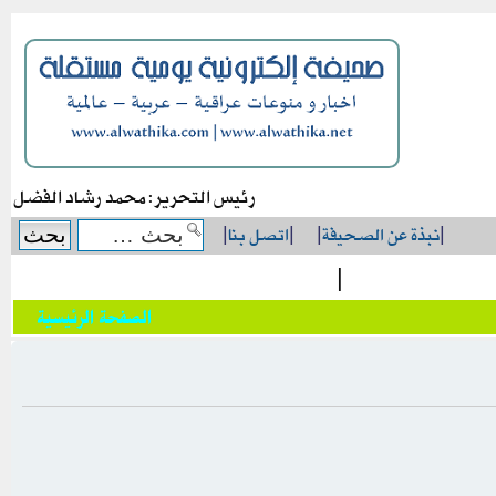
رئيس التحرير: محمد رشاد الفضل
|
نبذة عن الصحيفة
|
|
اتصل بنا
|
|
الصفحة الرئيسية