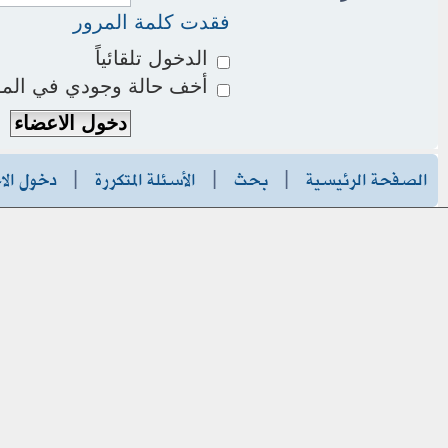
فقدت كلمة المرور
الدخول تلقائياً
أخف حالة وجودي في المو
الصفحة الرئيسية
|
بحث
|
الأسئلة المتكررة
|
دخول الا