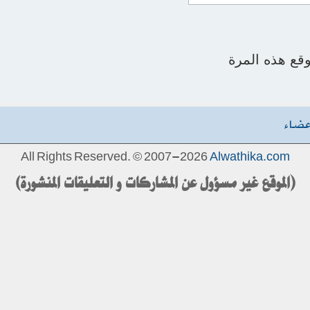
قع هذه المرة
عضاء
All Rights Reserved. © 2007-2026
Alwathika.com
(الموقع غير مسؤول عن المشاركات و التعليقات المنشورة)