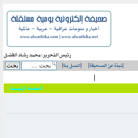
رئيس التحرير: محمد رشاد الفضل
|
نبذة عن الصحيفة
|
|
اتصل بنا
|
|
الصفحة الرئيسية