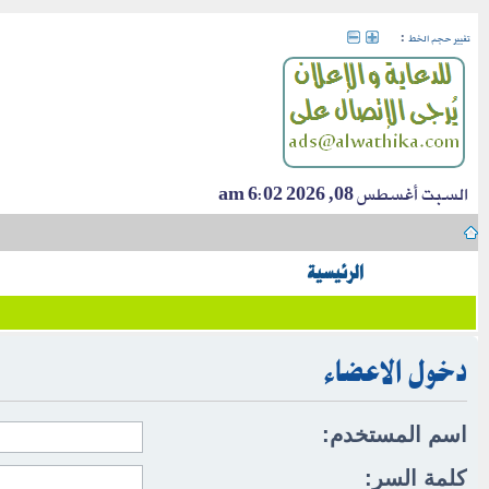
:
تغيير حجم الخط
السبت أغسطس 08, 2026 6:02 am
الرئيسية
دخول الاعضاء
اسم المستخدم:
كلمة السر: