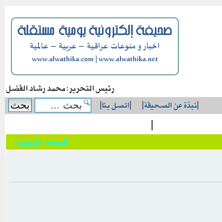
رئيس التحرير: محمد رشاد الفضل
|
نبذة عن الصحيفة
|
|
اتصل بنا
|
|
الصفحة الرئيسية