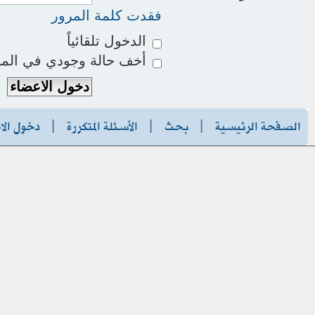
فقدت كلمة المرور
الدخول تلقائياً
أخف حالة وجودي في المو
الصفحة الرئيسية
|
بحث
|
الأسئلة المتكررة
|
دخول الا