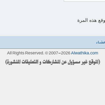
قع هذه المرة
عضاء
All Rights Reserved. © 2007-2026
Alwathika.com
(الموقع غير مسؤول عن المشاركات و التعليقات المنشورة)