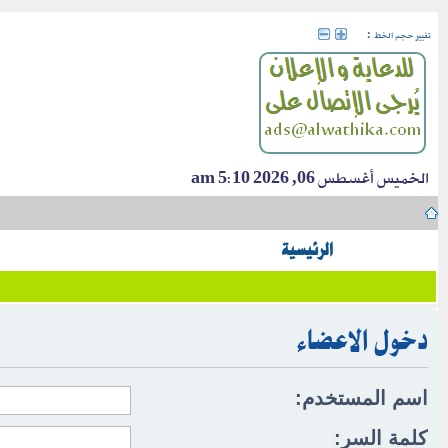
:
تغيير حجم الخط
الخميس أغسطس 06, 2026 5:10 am
الرئيسية
دخول الاعضاء
اسم المستخدم:
كلمة السر: