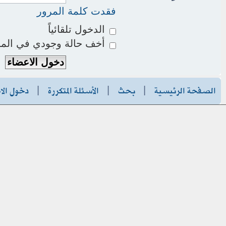
فقدت كلمة المرور
الدخول تلقائياً
أخف حالة وجودي في المو
الصفحة الرئيسية
|
بحث
|
الأسئلة المتكررة
|
دخول الا