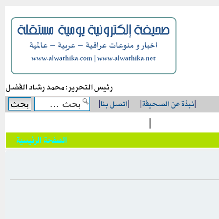
رئيس التحرير: محمد رشاد الفضل
|
نبذة عن الصحيفة
|
|
اتصل بنا
|
|
الصفحة الرئيسية