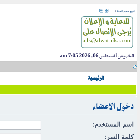
:
تغيير حجم الخط
الخميس أغسطس 06, 2026 7:05 am
الرئيسية
دخول الاعضاء
اسم المستخدم:
كلمة السر: