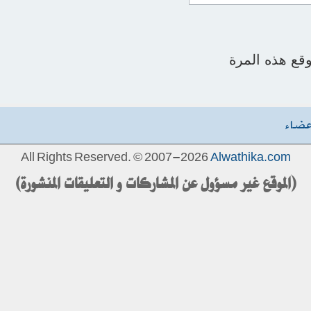
قع هذه المرة
عضاء
All Rights Reserved. © 2007-2026
Alwathika.com
(الموقع غير مسؤول عن المشاركات و التعليقات المنشورة)