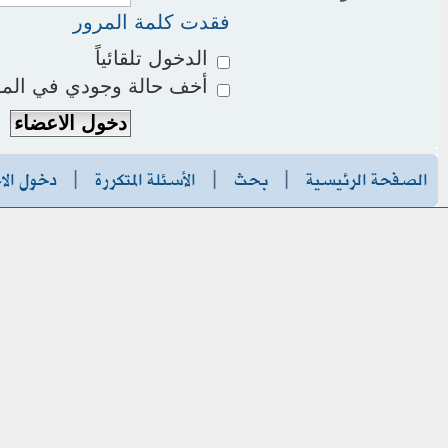
فقدت كلمة المرور
الدخول تلقائياً
أخف حالة وجودي في المو
الصفحة الرئيسية
|
بحث
|
الأسئلة المتكررة
|
دخول الا