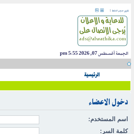
:
تغيير حجم الخط
الجمعة أغسطس 07, 2026 5:55 pm
الرئيسية
دخول الاعضاء
اسم المستخدم:
كلمة السر: