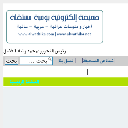
رئيس التحرير: محمد رشاد الفضل
|
نبذة عن الصحيفة
|
|
اتصل بنا
|
|
الصفحة الرئيسية