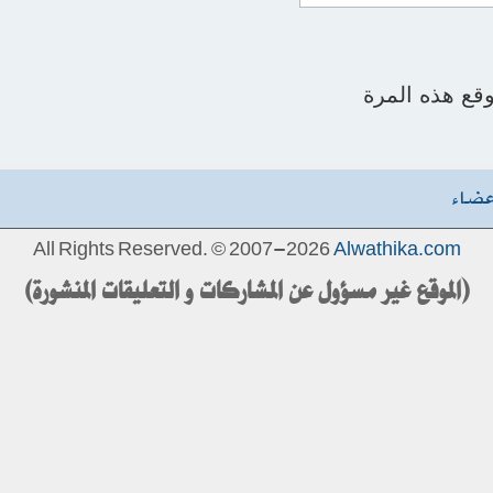
قع هذه المرة
عضاء
All Rights Reserved. © 2007-2026
Alwathika.com
(الموقع غير مسؤول عن المشاركات و التعليقات المنشورة)