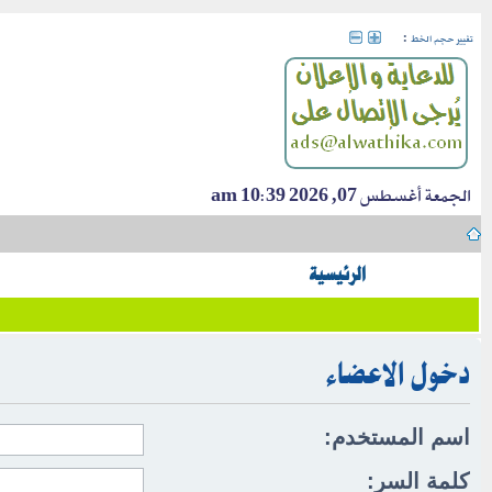
:
تغيير حجم الخط
الجمعة أغسطس 07, 2026 10:39 am
الرئيسية
دخول الاعضاء
اسم المستخدم:
كلمة السر: