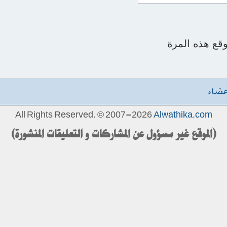
قع هذه المرة
عضاء
All Rights Reserved. © 2007-2026
Alwathika.com
(الموقع غير مسؤول عن المشاركات و التعليقات المنشورة)