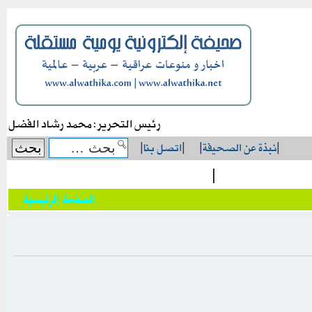
رئيس التحرير: محمد رشاد الفضل
|
نبذة عن الصحيفة
|
|
اتصل بنا
|
|
الصفحة الرئيسية