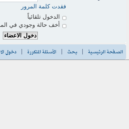
فقدت كلمة المرور
الدخول تلقائياً
أخف حالة وجودي في المو
الصفحة الرئيسية
|
بحث
|
الأسئلة المتكررة
|
دخول الا