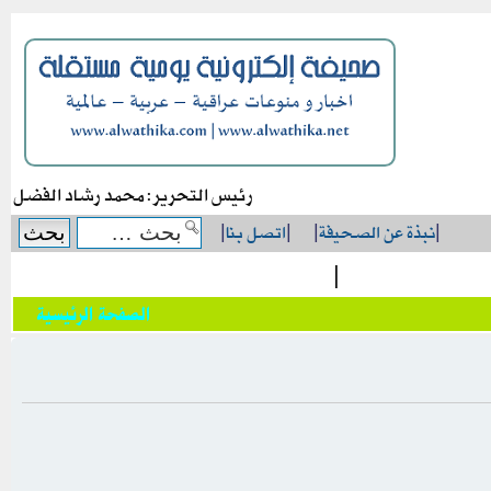
رئيس التحرير: محمد رشاد الفضل
|
نبذة عن الصحيفة
|
|
اتصل بنا
|
|
الصفحة الرئيسية