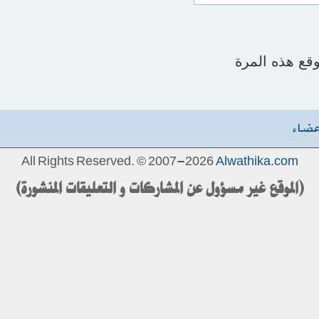
قع هذه المرة
عضاء
All Rights Reserved. © 2007-2026
Alwathika.com
(الموقع غير مسؤول عن المشاركات و التعليقات المنشورة)