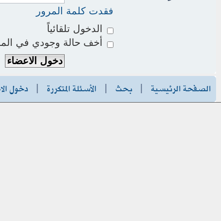
فقدت كلمة المرور
الدخول تلقائياً
أخف حالة وجودي في المو
الصفحة الرئيسية
|
بحث
|
الأسئلة المتكررة
|
دخول الا