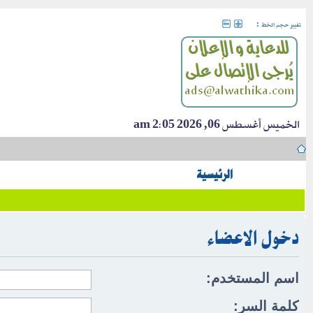
:
تغيير حجم الخط
الخميس أغسطس 06, 2026 2:05 am
الرئيسية
دخول الاعضاء
اسم المستخدم:
كلمة السر: