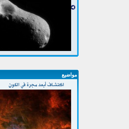
مواضيع
اكتشاف أبعد مجرة في الكون