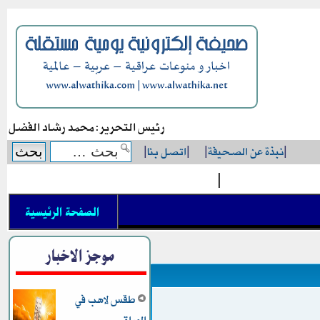
رئيس التحرير: محمد رشاد الفضل
|
نبذة عن الصحيفة
|
|
اتصل بنا
|
|
الصفحة الرئيسية
موجز الاخبار
طقس لاهب في