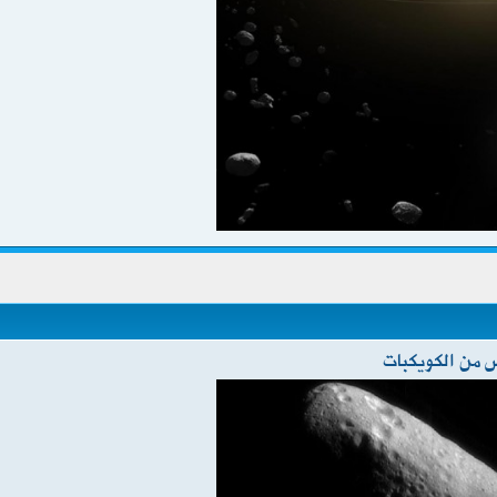
 من الكويكبات