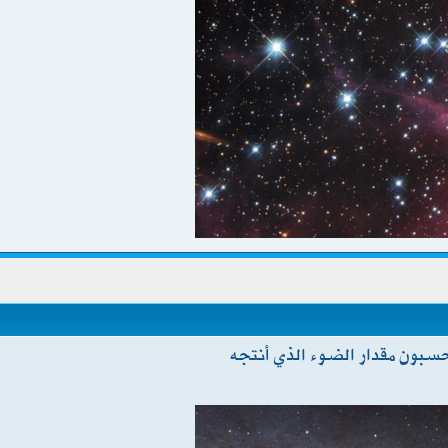
حسبون مقدار الضوء الذي أنتجه