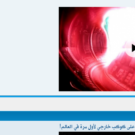
لى كوكب خارجي لأول مرة في العالم!