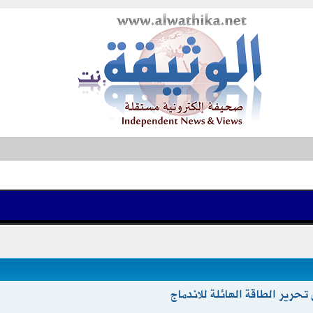
حرير الطاقة الهائلة للاندماج