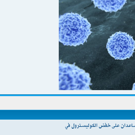
ساعدان على خفض الكوليسترول في