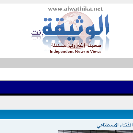
الذكاء الاصطناعي