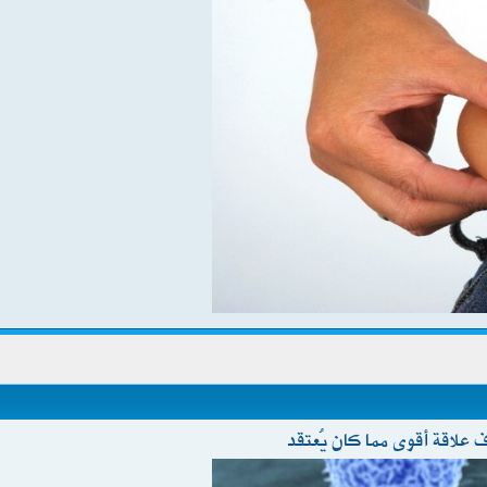
لاقة أقوى مما كان يُعتقد