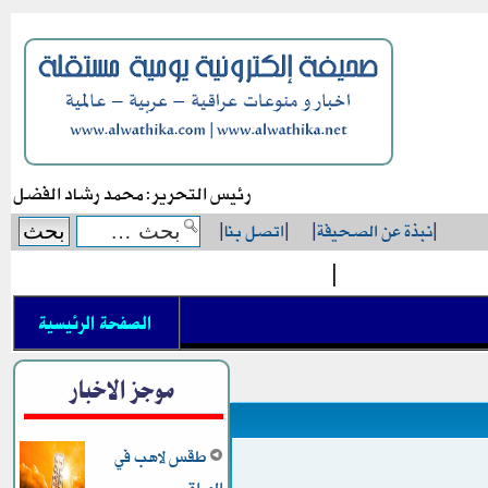
رئيس التحرير: محمد رشاد الفضل
|
نبذة عن الصحيفة
|
|
اتصل بنا
|
|
الصفحة الرئيسية
موجز الاخبار
طقس لاهب في