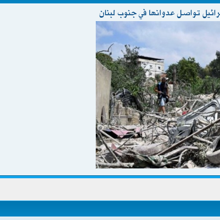
ئيل تواصل عدوانها في جنوب لبنان