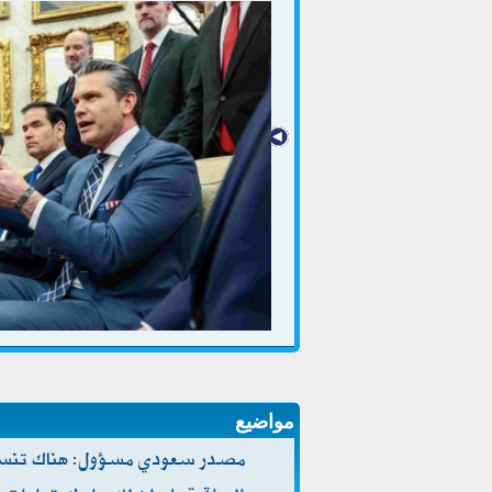
مواضيع
مصدر سعودي مسؤول: هناك تنسيق 