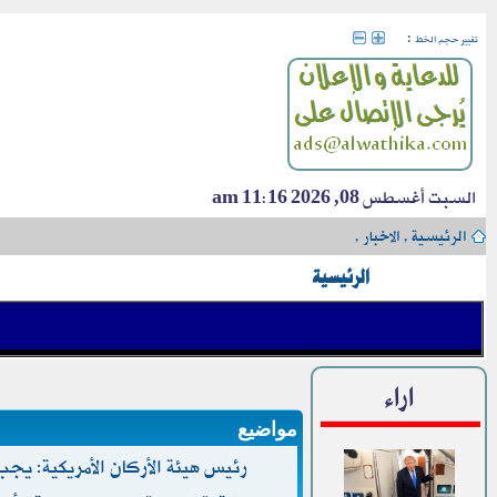
:
تغيير حجم الخط
السبت أغسطس 08, 2026 11:16 am
الرئيسية
›
الاخبار
›
الرئيسية
اراء
مواضيع
رئيس هيئة الأركان الأمريكية: ي