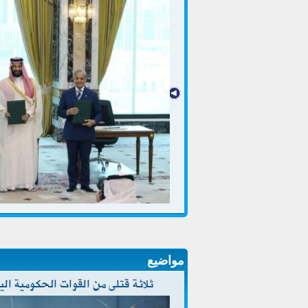
مواضيع
ثلاثة قتلى من القوات الحكومية ا