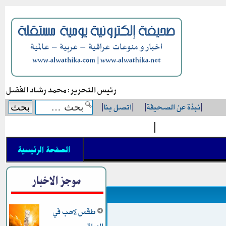
رئيس التحرير: محمد رشاد الفضل
|
نبذة عن الصحيفة
|
|
اتصل بنا
|
|
الصفحة الرئيسية
موجز الاخبار
طقس لاهب في