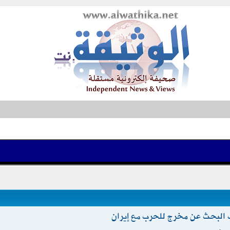
جب البحث عن مخرج للحرب مع إيران