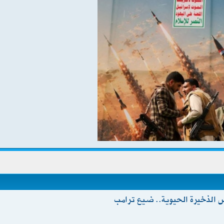
ص الذخيرة الحيوية.. ضيع ترامب