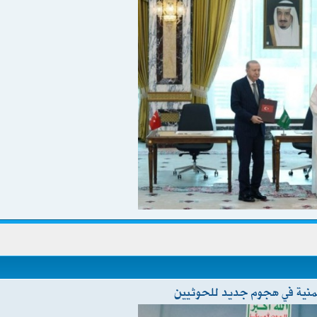
ليمنية في هجوم جديد للحوثيين