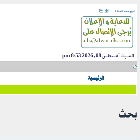
:
تغيير حجم الخط
السبت أغسطس 08, 2026 8:53 pm
الرئيسية
بحث