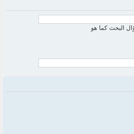
ل البحث كما هو