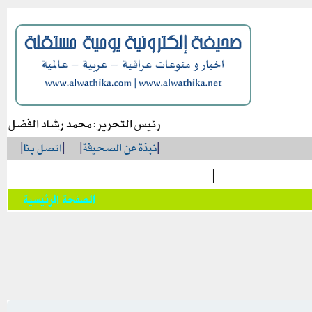
رئيس التحرير: محمد رشاد الفضل
|
نبذة عن الصحيفة
|
|
اتصل بنا
|
|
الصفحة الرئيسية