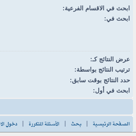
ابحث في الاقسام الفرعية:
ابحث في:
عرض النتائج كـ:
ترتيب النتائج بواسطة:
حدد النتائج بوقت سابق:
ابحث في أول:
الصفحة الرئيسية
|
بحث
|
الأسئلة المتكررة
|
دخول الا