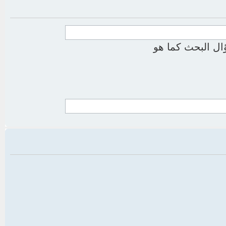
ل البحث كما هو