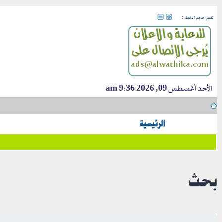
:
تغيير حجم الخط
الأحد أغسطس 09, 2026 9:36 am
الرئيسية
بحث