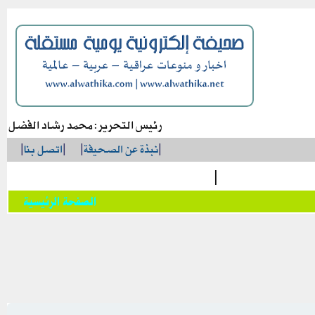
رئيس التحرير: محمد رشاد الفضل
|
نبذة عن الصحيفة
|
|
اتصل بنا
|
|
الصفحة الرئيسية