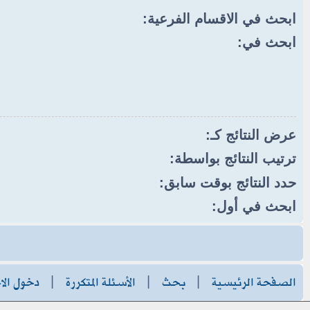
ابحث في الاقسام الفرعية:
ابحث في:
عرض النتائج كـ:
ترتيب النتائج بواسطة:
حدد النتائج بوقت سابق:
ابحث في أول:
الصفحة الرئيسية
|
بحث
|
الأسئلة المتكررة
|
دخول الا