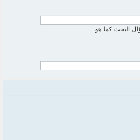
ل البحث كما هو