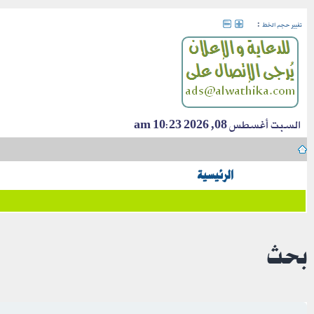
:
تغيير حجم الخط
السبت أغسطس 08, 2026 10:23 am
الرئيسية
بحث