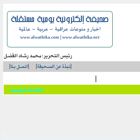
رئيس التحرير: محمد رشاد الفضل
|
نبذة عن الصحيفة
|
|
اتصل بنا
|
|
الصفحة الرئيسية