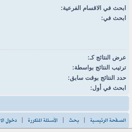
ابحث في الاقسام الفرعية:
ابحث في:
عرض النتائج كـ:
ترتيب النتائج بواسطة:
حدد النتائج بوقت سابق:
ابحث في أول:
الصفحة الرئيسية
|
بحث
|
الأسئلة المتكررة
|
دخول الا