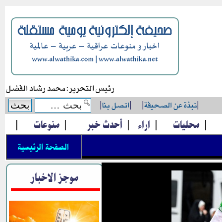
رئيس التحرير: محمد رشاد الفضل
|
نبذة عن الصحيفة
|
|
اتصل بنا
|
|
محليات
|
اراء
|
أحدث خبر
|
منوعات
|
الصفحة الرئيسية
موجز الاخبار