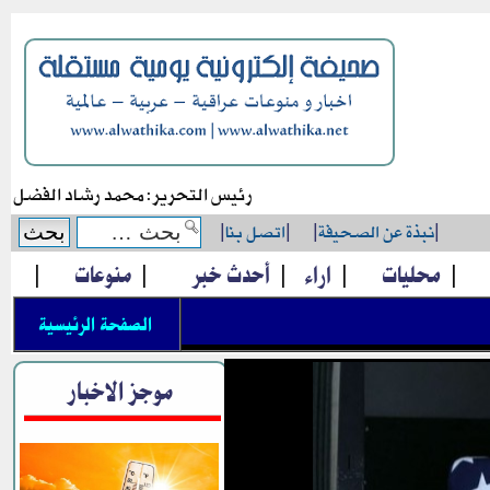
رئيس التحرير: محمد رشاد الفضل
|
نبذة عن الصحيفة
|
|
اتصل بنا
|
|
محليات
|
اراء
|
أحدث خبر
|
منوعات
|
الصفحة الرئيسية
موجز الاخبار