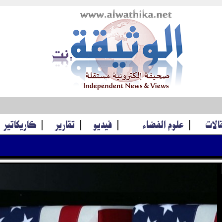
قالات
|
علوم الفضاء
|
فيديو
|
تقارير
|
كاريكاتير