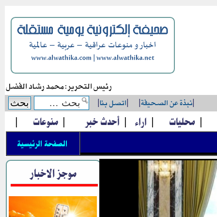
رئيس التحرير: محمد رشاد الفضل
|
نبذة عن الصحيفة
|
|
اتصل بنا
|
|
محليات
|
اراء
|
أحدث خبر
|
منوعات
|
الصفحة الرئيسية
موجز الاخبار