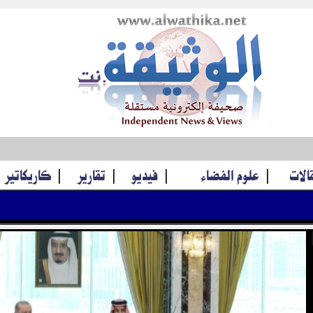
قالات
|
علوم الفضاء
|
فيديو
|
تقارير
|
كاريكاتير