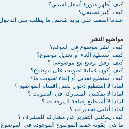
كيف أظهر صورة أسفل اسمي؟
كيف أغير تصنيفي؟
عندما اضغط على بريد شخص ما يطلب مني الدخول
مواضيع النشر
كيف أنشر موضوع في الموقع؟
كيف أستطيع إلغاء أو تعديل موضوع؟
كيف أرفق توقيع مع موضوعي ؟
كيف أكون عملية تصويت على موضوع؟
كيف أستطيع تعديل أو إلغاء تصويت ما؟
لماذا لا أستطيع دخول بعض اقسام المواضيع ؟
لماذا لا يمكنني المشاركة في التصويت ؟
لماذا لا أستطيع إضافة المرفقات ؟
لماذا أتلقى تحذيرات ؟
كيف يمكنني التقرير عن مشاركة للمشرف ؟
ما هي أيقونة حفظ الموضوع الموجودة في الموضوع 