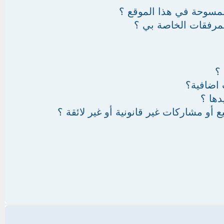
ممسوحة في هذا الموقع ؟
لمرفقات الخاصة بي ؟
 ؟
اضافية؟
دها ؟
و مشاركات غير قانونية أو غير لائقة ؟