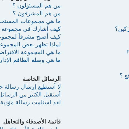
من هم المسئولون ؟
من هم المشرفون ؟
ما هي مجموعات المستخد
ركين؟
كيف أشارك في مجموعة 
كيف أصبح مشرفاً لمجمو
لماذا تظهر بعض المجموع
ما هي المجموعة الافتراضي
ما هي وصلة الطاقم الإدار
ع ؟
الرسائل الخاصة
لا أستطيع إرسال رسالة خ
أستقبل الكثير من الرسائل
لقد استلمت رسالة مؤذية 
قائمة الأصدقاء والتجاهل