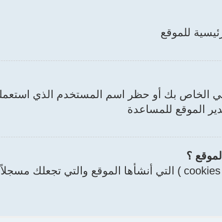
رئيسية للموقع
بي الخاص بك أو حظر اسم المستخدم الذي استعملت
دير الموقع للمساعدة
لموقع ؟
حذف الملفات المؤقتة يحذف الملفات المؤقتة ( cookies ) التي أنشأ