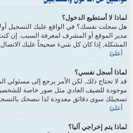
لماذا لا أستطيع الدخول؟
هل سجلت نفسك؟ في الواقع عليك التسجيل أولا
مدير الموقع أو المشرف لمعرفة السبب. إن كنت
المشكلة, إذا كان كل شيء صحيحاً عليك الاتصال
أعلى
لماذا أسجل نفسي؟
قد لا تحتاج ذلك, لكن الأمر يرجع إلى مسئولي
موجودة للضيف العادي مثل صور خاصة للشخصيات,
تسجيلك سوى دقائق معدودة لذا ننصحك بالتسج
أعلى
لماذا يتم إخراجي آليا؟