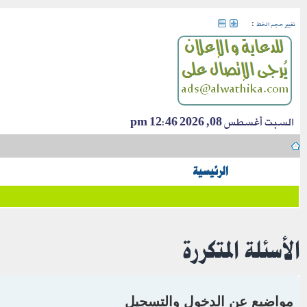
:
تغيير حجم الخط
السبت أغسطس 08, 2026 12:46 pm
الرئيسية
الأسئلة المتكررة
مواضيع عن الدخول والتسجيل