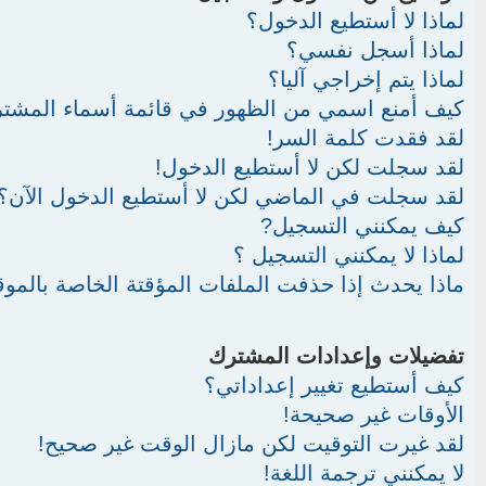
لماذا لا أستطيع الدخول؟
لماذا أسجل نفسي؟
لماذا يتم إخراجي آليا؟
كيف أمنع اسمي من الظهور في قائمة أسماء المشت
لقد فقدت كلمة السر!
لقد سجلت لكن لا أستطيع الدخول!
لقد سجلت في الماضي لكن لا أستطيع الدخول الآن؟!
كيف يمكنني التسجيل?
لماذا لا يمكنني التسجيل ؟
ماذا يحدث إذا حذفت الملفات المؤقتة الخاصة بالموق
تفضيلات وإعدادات المشترك
كيف أستطيع تغيير إعداداتي؟
الأوقات غير صحيحة!
لقد غيرت التوقيت لكن مازال الوقت غير صحيح!
لا يمكنني ترجمة اللغة!