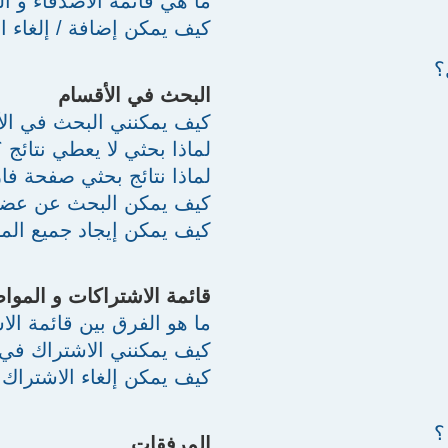
ما هي قائمة الأصدقاء و ال
كيف يمكن إضافة / إلغاء ال
؟
البحث في الأقسام
كيف يمكنني البحث في الأ
لماذا بحثي لا يعطي نتائج ؟
لماذا نتائج بحثي صفحة فار
كيف يمكن البحث عن عضو
كيف يمكن إيجاد جميع الم
قائمة الاشتراكات و الموا
ما هو الفرق بين قائمة ال
كيف يمكنني الاشتراك في
كيف يمكن إلغاء الاشترا
؟
المرفقات