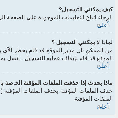
كيف يمكنني التسجيل?
الرجاء اتباع التعليمات الموجودة على الصفحة ال
أعلى
لماذا لا يمكنني التسجيل ؟
من الممكن بأن مدير الموقع قد قام بحظر الآي 
الموقع قد قام بإيقاف عمليه التسجيل . اتصل بم
أعلى
ماذا يحدث إذا حذفت الملفات المؤقتة الخاصة با
الملفات المؤقتة
أعلى