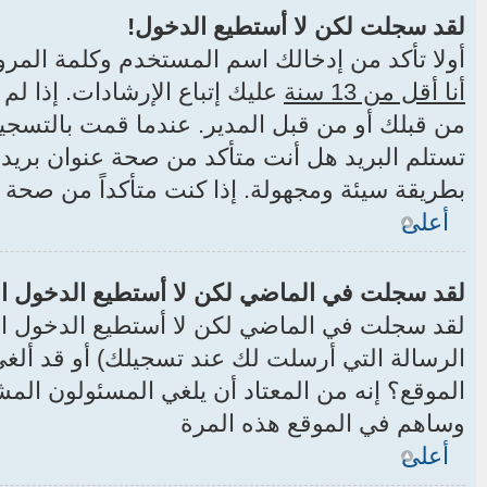
لقد سجلت لكن لا أستطيع الدخول!
أولا تأكد من إدخالك اسم المستخدم وكلمة المرور الصحيح
أنا أقل من 13 سنة
عليك إتباع الإرشادات. إذا ل
من قبلك أو من قبل المدير. عندما قمت بالتسجيل 
تستلم البريد هل أنت متأكد من صحة عنوان بري
بطريقة سيئة ومجهولة. إذا كنت متأكداً من صحة 
أعلى
لقد سجلت في الماضي لكن لا أستطيع الدخول ال
لقد سجلت في الماضي لكن لا أستطيع الدخول الآن
الرسالة التي أرسلت لك عند تسجيلك) أو قد ألغ
الموقع؟ إنه من المعتاد أن يلغي المسئولون الم
وساهم في الموقع هذه المرة
أعلى