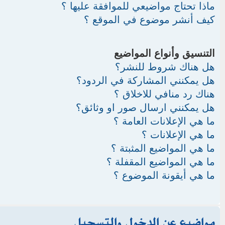
ماذا تحتاج مواضيعي للموافقة عليها ؟
كيف أنشر موضوع في الموقع ؟
التنسيق وأنواع المواضيع
هل هناك شروط للنشر؟
هل يمكنني المشاركة في الردود؟
هناك رد منافي للاخلاق ؟
هل يمكنني ارسال صور او وثائق؟
ما هي الإعلانات العامة ؟
ما هي الإعلانات ؟
ما هي المواضيع المثبتة ؟
ما هي المواضيع المقفلة ؟
ما هي أيقونة الموضوع ؟
مواضيع عن الدخول والتسجيل