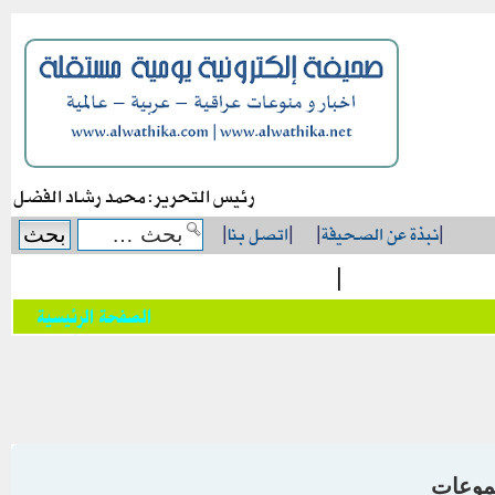
رئيس التحرير: محمد رشاد الفضل
|
نبذة عن الصحيفة
|
|
اتصل بنا
|
|
الصفحة الرئيسية
موعات