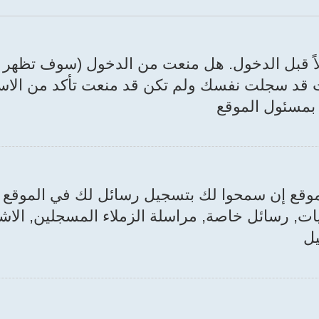
ً قبل الدخول. هل منعت من الدخول (سوف تظهر ر
 قد سجلت نفسك ولم تكن قد منعت تأكد من الاسم
 بمسئول الموقع
 الموقع إن سمحوا لك بتسجيل رسائل لك في الموق
 رسائل خاصة, مراسلة الزملاء المسجلين, الاشت
يل