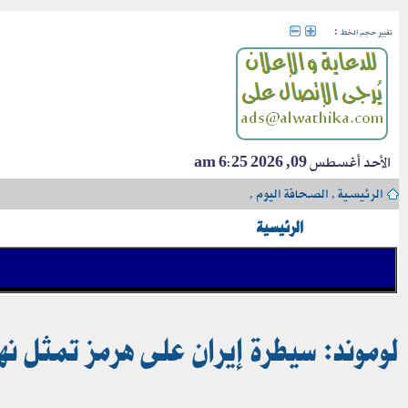
:
تغيير حجم الخط
الأحد أغسطس 09, 2026 6:25 am
الرئيسية
›
الصحافة اليوم
›
الرئيسية
لوموند: سيطرة إيران على هرمز تمثل نها