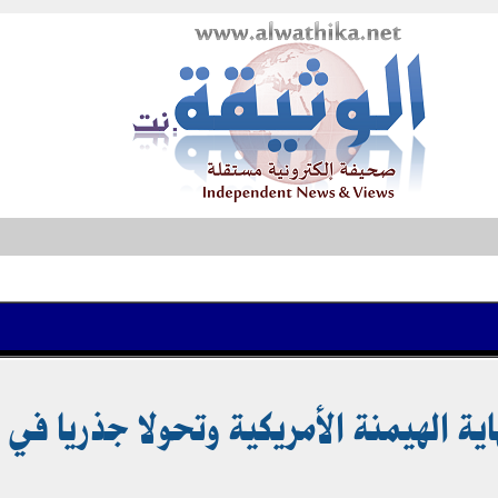
ية الهيمنة الأمريكية وتحولا جذريا في ا