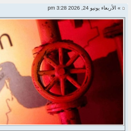
» الأربعاء يونيو 24, 2026 3:28 pm