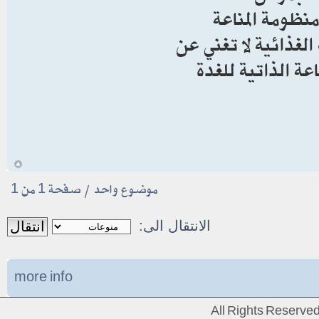
نظومة المناعة
الغذائية لا تغني عن
عة الذاتية للغدة
أ
موضوع واحد • صفحة
1
من
1
الانتقال الى:
more info
All Rights Reserv