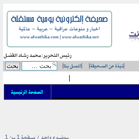
رئيس التحرير: محمد رشاد الفضل
|
نبذة عن الصحيفة
|
|
اتصل بنا
|
|
الصفحة الرئيسية
موضوع واحد • صفحة
1
من
1