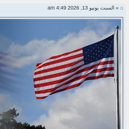
» السبت يونيو 13, 2026 4:49 am