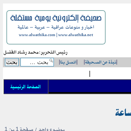
رئيس التحرير: محمد رشاد الفضل
|
نبذة عن الصحيفة
|
|
اتصل بنا
|
|
الصفحة الرئيسية
موضوع واحد • صفحة
1
من
1