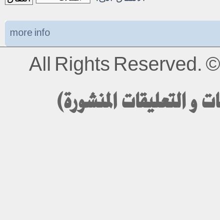
more info
All Rights Reserved.