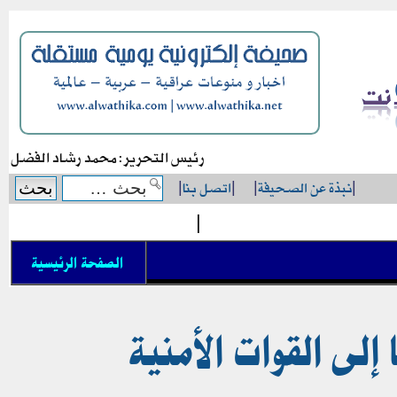
رئيس التحرير: محمد رشاد الفضل
|
نبذة عن الصحيفة
|
|
اتصل بنا
|
|
الصفحة الرئيسية
 إلى القوات الأمنية