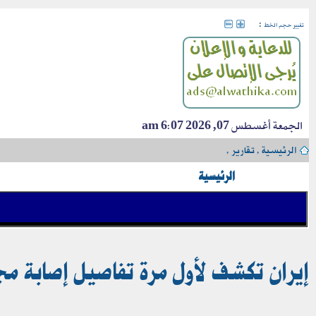
:
تغيير حجم الخط
الجمعة أغسطس 07, 2026 6:07 am
الرئيسية
›
تقارير
›
الرئيسية
إيران تكشف لأول مرة تفاصيل إصابة م