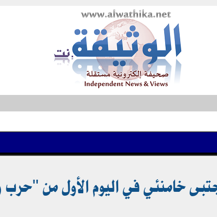
جتبى خامنئي في اليوم الأول من "حرب 