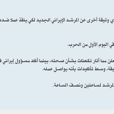
 وثيقة أخرى عن المرشد الإيراني الجديد لكي ينفذ عملا ضده"
ي اليوم الأول من الحرب.
لعلن مما أثار تكهنات بشأن صحته، بينما أكد مسؤول إيراني
يفة، وسط تأكيدات بأنه يواصل عمله.
 المرشد لساعتين ونصف الساعة.