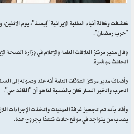
كشفت وكالة أنباء الطلبة الإيرانية "إيسنا"، يوم الاثنين، 
"حرب رمضان".
وقال مدير مركز العلاقات العامة والإعلام في وزارة الصحة
الحادث مباشرة.
وأضاف مدیر مرکز العلاقات العامة أنه عند وصوله إلى الم
الحرب والخبر السار كان بالنسبة لنا هو أن "القائد حي".
وأفاد بأنه تم تجهيز غرفة العمليات واتخذت الإجراءات الل
يصاب من يتواجد في موقع حادث كهذا بجروح عدة.