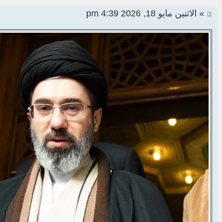
» الاثنين مايو 18, 2026 4:39 pm