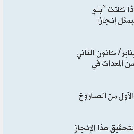
ذا كانت “بلو
مثل إنجازا
اير/ كانون الثاني
 المعدات في
لأول من الصاروخ
حقيق هذا الإنجاز