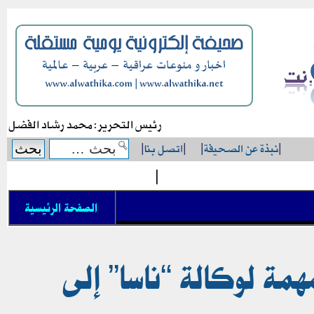
رئيس التحرير: محمد رشاد الفضل
|
نبذة عن الصحيفة
|
|
اتصل بنا
|
|
الصفحة الرئيسية
مة لوكالة “ناسا” إلى