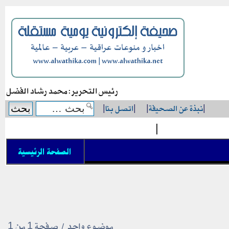
رئيس التحرير: محمد رشاد الفضل
|
نبذة عن الصحيفة
|
|
اتصل بنا
|
|
الصفحة الرئيسية
موضوع واحد • صفحة
1
من
1