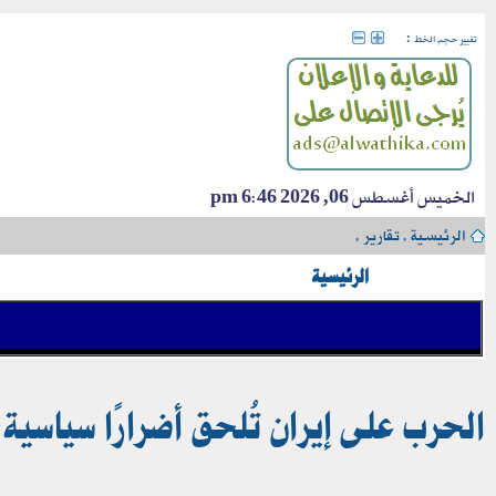
:
تغيير حجم الخط
الخميس أغسطس 06, 2026 6:46 pm
الرئيسية
›
تقارير
›
الرئيسية
الحرب على إيران تُلحق أضرارًا سياسية