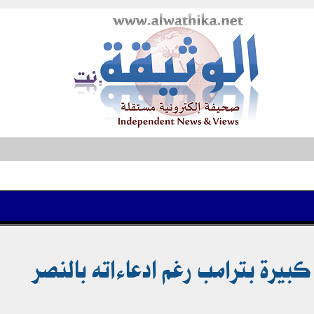
 كبيرة بترامب رغم ادعاءاته بالنصر