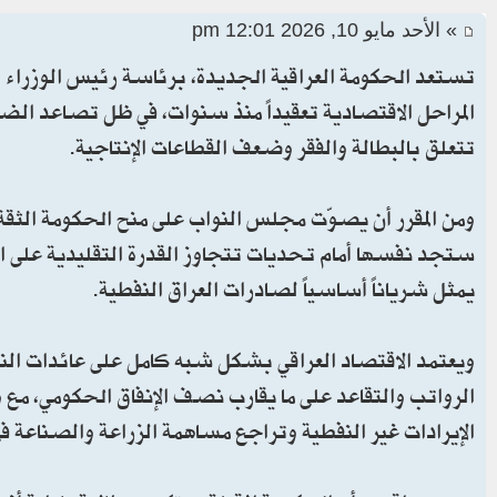
» الأحد مايو 10, 2026 12:01 pm
تستعد الحكومة العراقية الجديدة، برئاسة رئيس الوزراء 
المراحل الاقتصادية تعقيداً منذ سنوات، في ظل تصاعد الضغو
تتعلق بالبطالة والفقر وضعف القطاعات الإنتاجية.
ومن المقرر أن يصوّت مجلس النواب على منح الحكومة الثقة 
ستجد نفسها أمام تحديات تتجاوز القدرة التقليدية على 
يمثل شرياناً أساسياً لصادرات العراق النفطية.
الرواتب والتقاعد على ما يقارب نصف الإنفاق الحكومي، مع
الإيرادات غير النفطية وتراجع مساهمة الزراعة والصناعة في