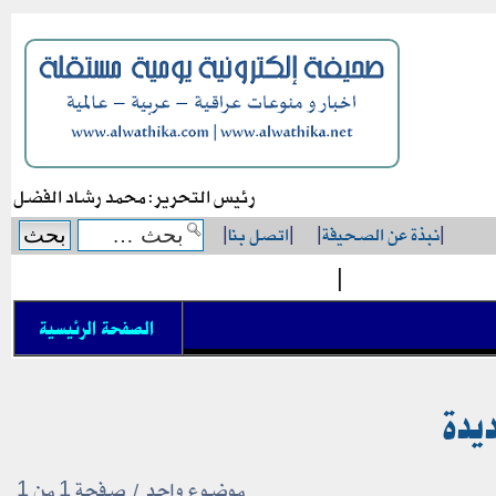
رئيس التحرير: محمد رشاد الفضل
|
نبذة عن الصحيفة
|
|
اتصل بنا
|
|
الصفحة الرئيسية
يدة
موضوع واحد • صفحة
1
من
1