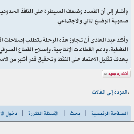
وأشار إلى أن الفساد وضعف السيطرة على المنافذ الحدودية
صعوبة الوضع المالي والاجتماعي.
وأكد عبد الهادي أن تجاوز هذه المرحلة يتطلب إصلاحات اق
النفطية، ودعم القطاعات الإنتاجية، وإصلاح القطاع المصرفي
بهدف تقليل الاعتماد على النفط وتحقيق قدر أكبر من الاست
إضافة رد
العودة إلى المقالات
الصفحة الرئيسية
|
بحث
|
الأسئلة المتكررة
|
دخول الا