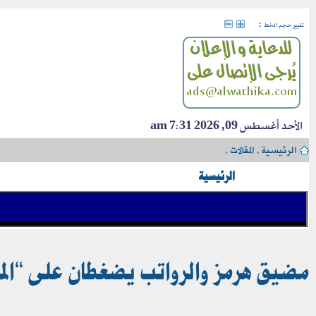
:
تغيير حجم الخط
الأحد أغسطس 09, 2026 7:31 am
الرئيسية
›
المقالات
›
الرئيسية
مضيق هرمز والرواتب يضغطان على “الموا