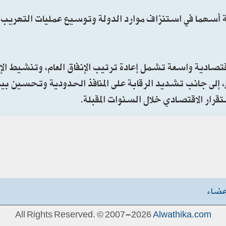
 أسهما في استنزاف موارد الدولة وتوسيع عمليات التهريب، 
تصادية واسعة تشمل إعادة ترتيب الإنفاق العام، وتنشيط الإي
، إلى جانب تشديد الرقابة على المنافذ الحدودية وتحسين بيئة
قرار الاقتصادي خلال السنوات المقبلة.
عضاء
All Rights Reserved. © 2007-2026
Alwathika.com