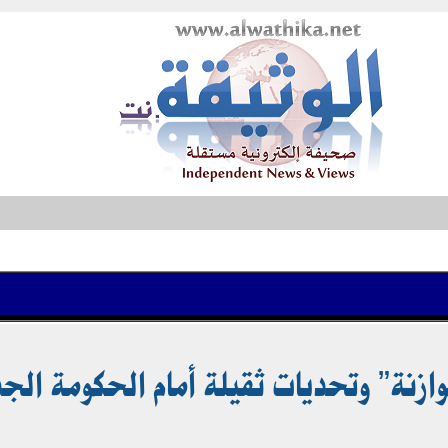
زنة” وتحديات ثقيلة أمام الحكومة الجد