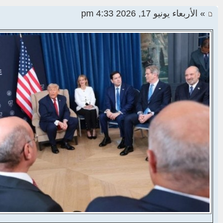
» الأربعاء يونيو 17, 2026 4:33 pm