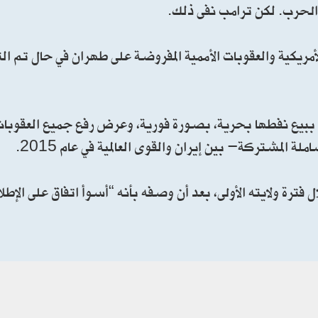
مريكية والعقوبات الأممية المفروضة على طهران في حال تم ال
ن ببيع نفطها بحرية، بصورة فورية، وعرض رفع جميع العقوبات
 المشتركة- بين إيران والقوى العالمية في عام 2015.