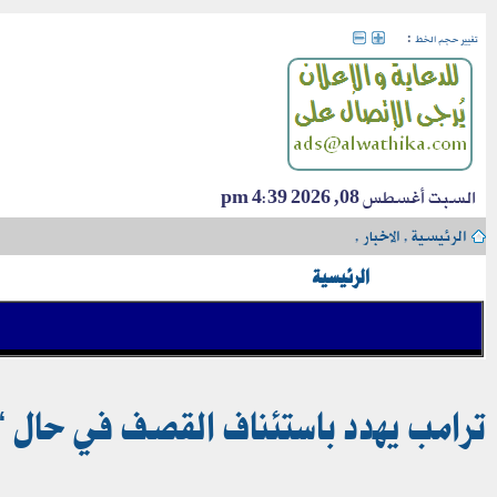
:
تغيير حجم الخط
السبت أغسطس 08, 2026 4:39 pm
الرئيسية
›
الاخبار
›
الرئيسية
ترامب يهدد باستئناف القصف في حال “