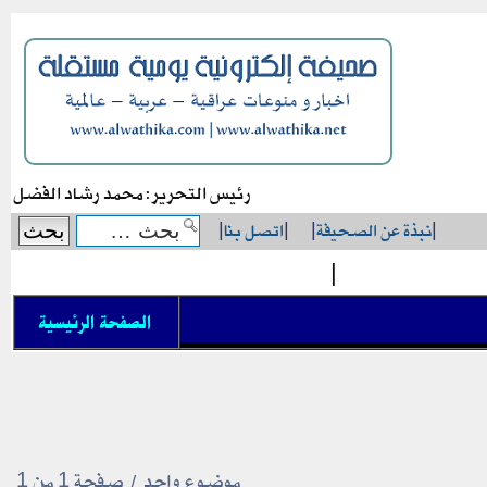
رئيس التحرير: محمد رشاد الفضل
|
نبذة عن الصحيفة
|
|
اتصل بنا
|
|
الصفحة الرئيسية
موضوع واحد • صفحة
1
من
1