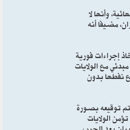
ية، وأنها لا
ن، مضيفا أنه
ذ إجراءات فورية
مبدئي مع الولايات
ع نفطها بدون
يتم توقيعه بصورة
ؤمن الولايات
ادة إعمار إيران بعد الحرب.