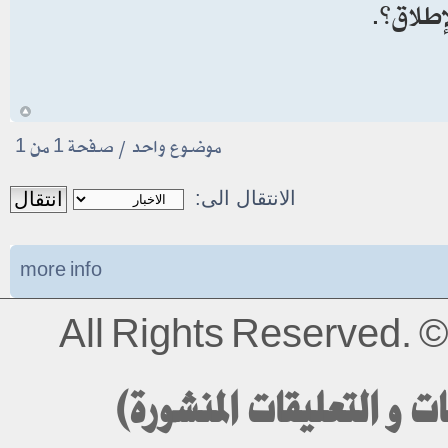
إطلاق”.
أ
موضوع واحد • صفحة
1
من
1
الانتقال الى:
more info
All Rights Reserved.