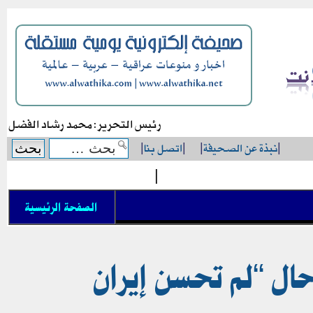
رئيس التحرير: محمد رشاد الفضل
|
نبذة عن الصحيفة
|
|
اتصل بنا
|
|
الصفحة الرئيسية
ال “لم تحسن إيران