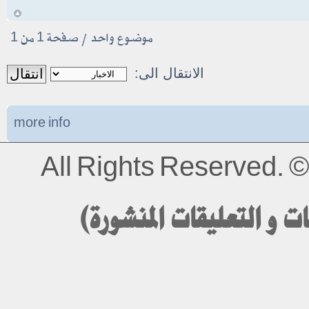
أ
موضوع واحد • صفحة
1
من
1
الانتقال الى:
more info
All Rights Reserved.