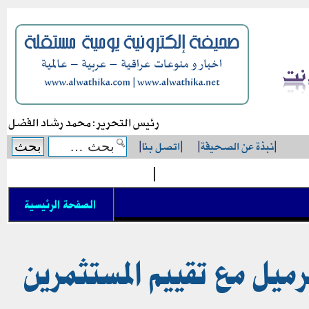
رئيس التحرير: محمد رشاد الفضل
|
نبذة عن الصحيفة
|
|
اتصل بنا
|
|
الصفحة الرئيسية
ى 79.43 دولار للبرميل مع تقييم المستثمرين