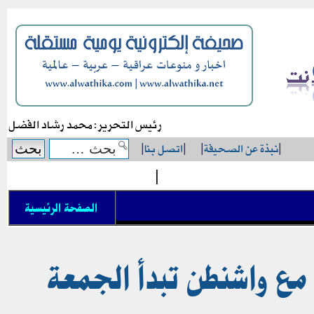
رئيس التحرير: محمد رشاد الفضل
|
نبذة عن الصحيفة
|
|
اتصل بنا
|
|
الصفحة الرئيسية
 مع واشنطن تبدأ الجمعة