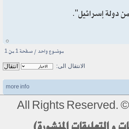
أمن دولة إسرائيل".
أ
موضوع واحد • صفحة
1
من
1
الانتقال الى:
more info
All Rights Reserved.