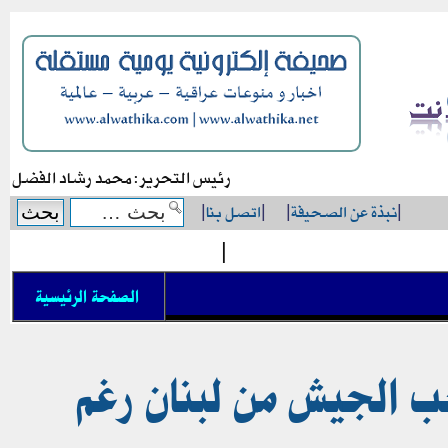
رئيس التحرير: محمد رشاد الفضل
|
نبذة عن الصحيفة
|
|
اتصل بنا
|
|
الصفحة الرئيسية
حب الجيش من لبنان رغم