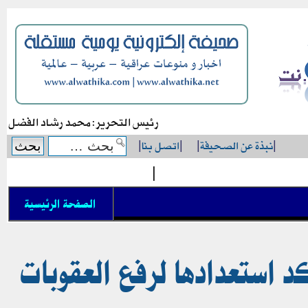
رئيس التحرير: محمد رشاد الفضل
|
نبذة عن الصحيفة
|
|
اتصل بنا
|
|
الصفحة الرئيسية
د استعدادها لرفع العقوبات