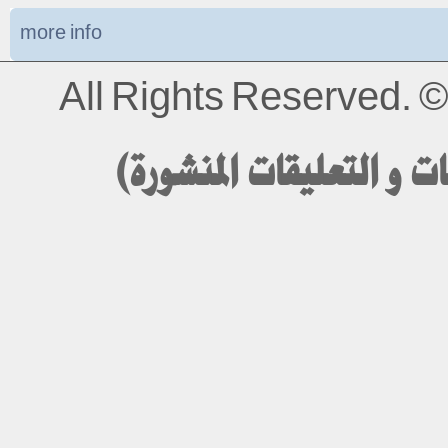
more info
All Rights Reserved.