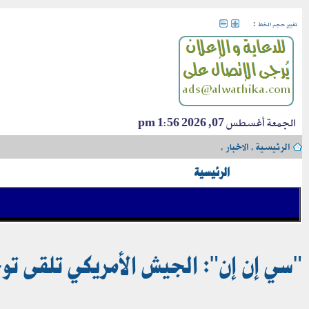
:
تغيير حجم الخط
الجمعة أغسطس 07, 2026 1:56 pm
الرئيسية
›
الاخبار
›
الرئيسية
"سي إن إن": الجيش الأمريكي تلقى تو