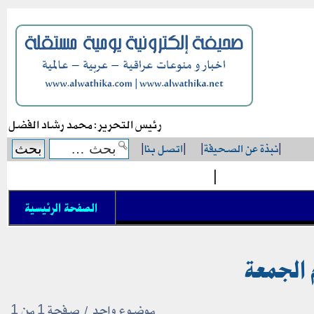
رئيس التحرير: محمد رشاد الفضل
|
نبذة عن الصحيفة
|
|
اتصل بنا
|
|
الصفحة الرئيسية
 الجمعة
موضوع واحد • صفحة
1
من
1