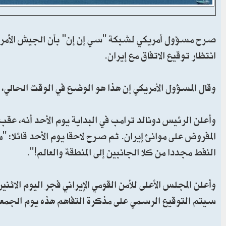
صرح مسؤول أمريكي لشبكة "سي إن إن" بأن الجيش الأمريك
انتظار توقيع الاتفاق مع إيران.
وقال المسؤول الأمريكي إن هذا هو الوضع في الوقت الحالي، و
وأعلن الرئيس دونالد ترامب في البداية يوم الأحد أنه، عق
المفروض على موانئ إيران. ثم صرح لاحقا يوم الأحد قائلا: "
النفط مجددا من كلا الجانبين إلى المنطقة والعالم!".
وأعلن المجلس الأعلى للأمن القومي الإيراني فجر اليوم الاثني
سيتم التوقيع الرسمي على مذكرة التفاهم هذه يوم الجمعة الموافق 