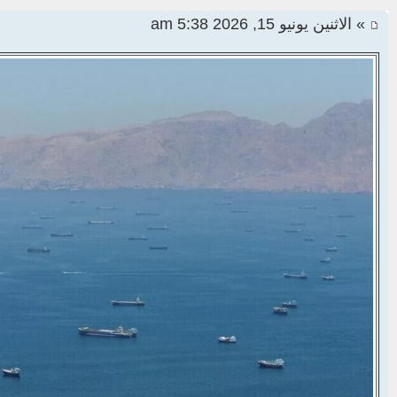
» الاثنين يونيو 15, 2026 5:38 am