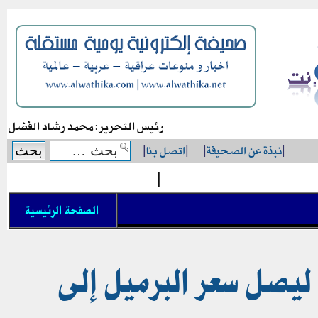
رئيس التحرير: محمد رشاد الفضل
|
نبذة عن الصحيفة
|
|
اتصل بنا
|
|
الصفحة الرئيسية
أسعار النفط بأكثر من 4% ليصل سعر البرميل إلى