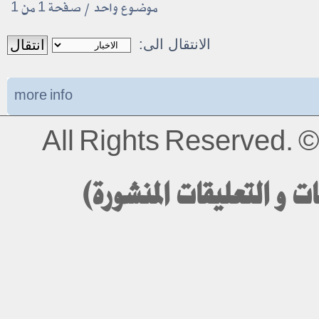
موضوع واحد • صفحة
1
من
1
الانتقال الى:
more info
All Rights Reserved.