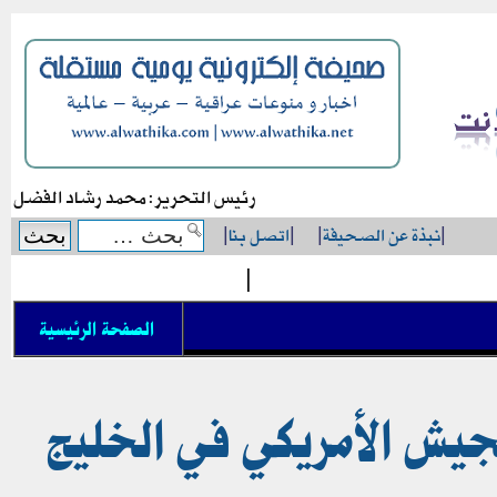
رئيس التحرير: محمد رشاد الفضل
|
نبذة عن الصحيفة
|
|
اتصل بنا
|
|
الصفحة الرئيسية
الجيش الأمريكي في الخليج