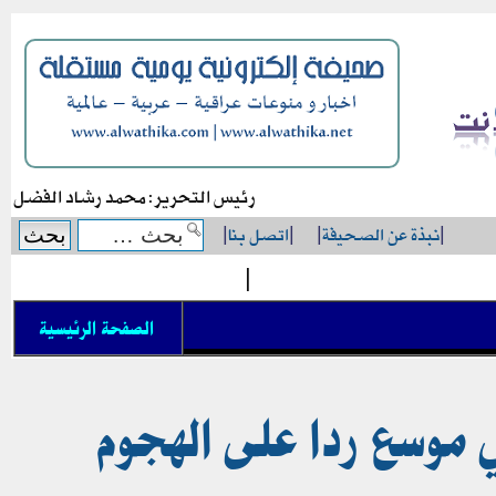
رئيس التحرير: محمد رشاد الفضل
|
نبذة عن الصحيفة
|
|
اتصل بنا
|
|
الصفحة الرئيسية
 موسع ردا على الهجوم