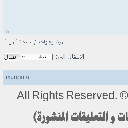
أ
موضوع واحد • صفحة
1
من
1
الانتقال الى:
more info
All Rights Reserved.