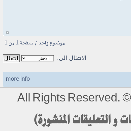
أ
موضوع واحد • صفحة
1
من
1
الانتقال الى:
more info
All Rights Reserved.