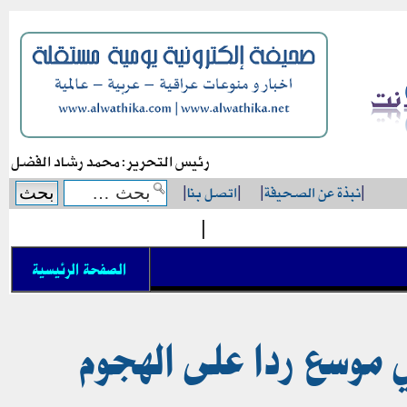
رئيس التحرير: محمد رشاد الفضل
|
نبذة عن الصحيفة
|
|
اتصل بنا
|
|
الصفحة الرئيسية
 موسع ردا على الهجوم