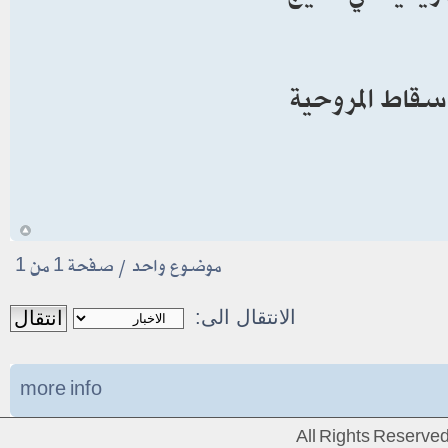
سقاط المروحية
أ
موضوع واحد • صفحة
1
من
1
الانتقال الى:
more info
All Rights Reserv