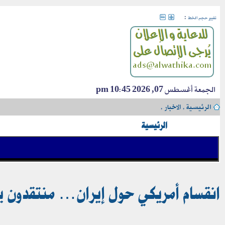
:
تغيير حجم الخط
الجمعة أغسطس 07, 2026 10:45 pm
الرئيسية
›
الاخبار
›
الرئيسية
انقسام أمريكي حول إيران… منتقدون ي