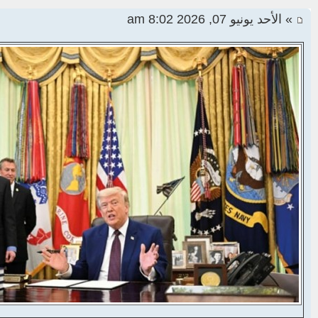
» الأحد يونيو 07, 2026 8:02 am