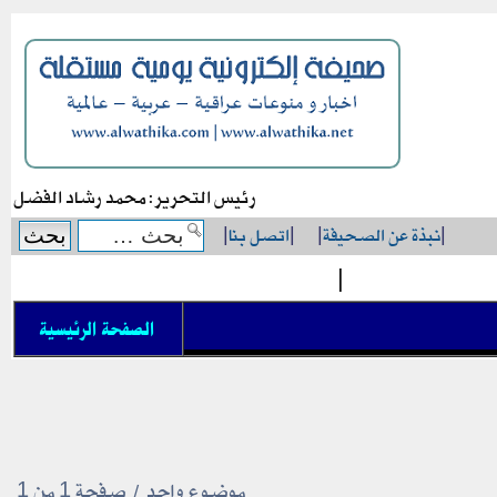
رئيس التحرير: محمد رشاد الفضل
|
نبذة عن الصحيفة
|
|
اتصل بنا
|
|
الصفحة الرئيسية
موضوع واحد • صفحة
1
من
1