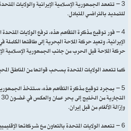
للتمديد بالتراضي المتبادل.
4 - فور توقيع مذكرة التفاهم هذه، ترفع الولايات المتح
حركة الملاحة قبل الحرب من جانب الجمهورية الإسلامية الإي
كما تتعهد الولايات المتحدة بسحب قواتها من المناطق المحيطة في غضون 30 يومًا من تا
5 - بمجرد توقيع مذكرة التفاهم هذه، ستتخذ الجمهورية
ا
وإزالة الألغام من قبل إيران.
6 - تتعهد الولايات المتحدة بالتعاون مع شركائها الإقلي