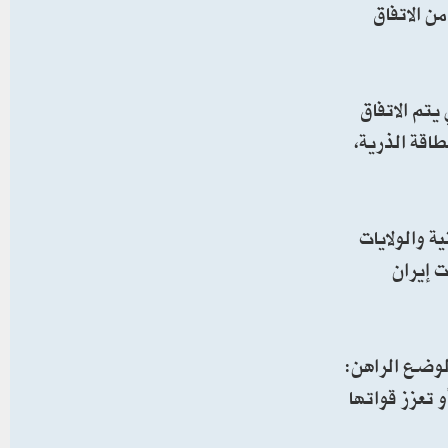
ة، كجزء من الاتفاق
يتم الاتفاق
اقة الذرية،
ة والولايات
ت إيران
الوضع الراهن:
 تعزز قواتها