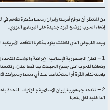
إنهاء الحرب ووضع قيود جديدة على البرنامج النووي.
وبعد الغموض الذي اكتنف بنود مذكرة التفاهم الأمريكية الإيرا
1 - تعلن الجمهورية الإسلامية الإيرانية والولايات المتحد
ونهائيا للحرب على جميع الجبهات بما فيها لبنان، وتتعه
باستخدام القوة أو استخدامها ضد أي منهما وسيؤكد الاتفاق ا
2 - تتعهد جمهورية إيران الإسلامية والولايات المتحدة ب
الداخلية لكل منهما.