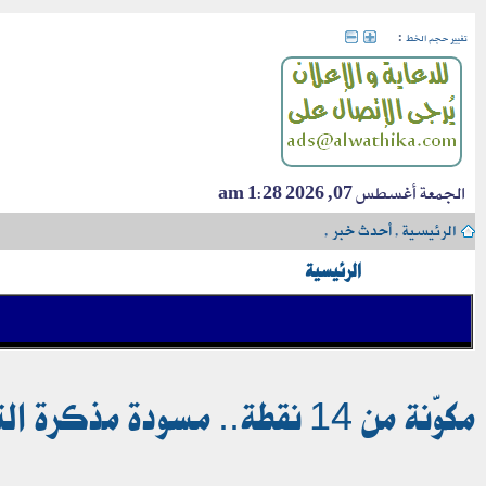
:
تغيير حجم الخط
الجمعة أغسطس 07, 2026 1:28 am
الرئيسية
›
أحدث خبر
›
الرئيسية
مكوّنة من 14 نقطة.. مسودة مذكرة التفاهم بين الولايات المتحدة وإيران