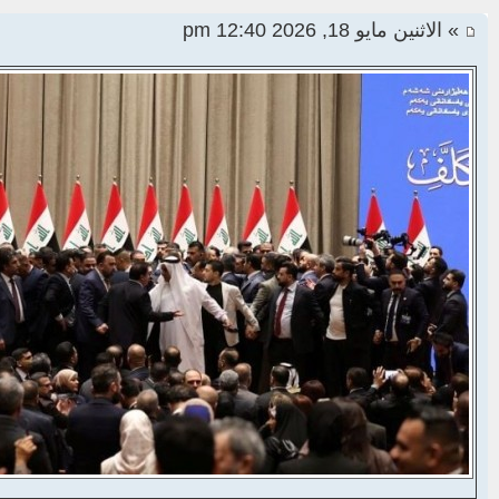
» الاثنين مايو 18, 2026 12:40 pm