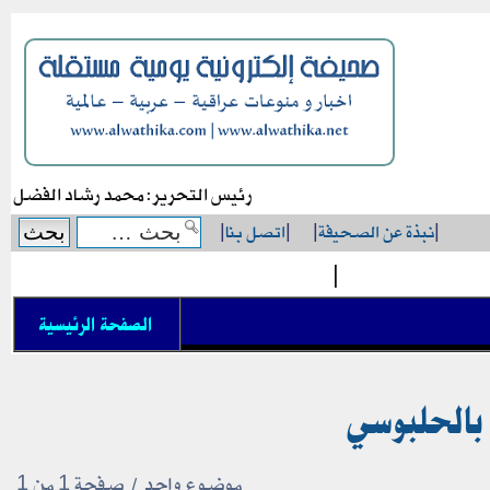
رئيس التحرير: محمد رشاد الفضل
|
نبذة عن الصحيفة
|
|
اتصل بنا
|
|
الصفحة الرئيسية
موضوع واحد • صفحة
1
من
1