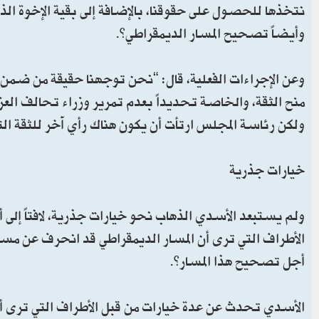
نتخذها للحصول على حقوقنا، بالإضافة إلى بقية الإخوة 
وأيضاً تصحيح المسار الديمقراطي”.
وعن الإجراءات الفعلية، قال: “نحن توجهنا حقيقة من ضمن
منح الثقة، والخاصة تحديداً بعدم تمرير وزراء تحالف الع
ولكن رئاسة المجلس ارتأت أن يكون هناك رأي آخر للثقة ال
خيارات جذرية
ولم يستبعد الأسدي الذهاب نحو خيارات جذرية، لافتاً إلى أ
الأطراف التي ترى أن المسار الديمقراطي قد انحرف عن مسا
أجل تصحيح هذا المسار”.
الأسدي تحدث عن عدة خيارات من قبل الأطراف التي ترى أ