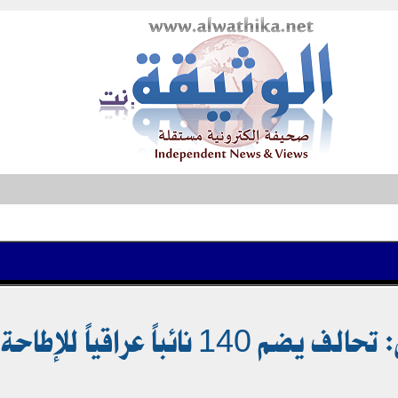
قياً للإطاحة بالحلبوسي