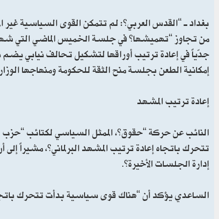
بغداد ـ “القدس العربي”: لم تتمكن القوى السياسية غير المُ
إمكانية الطعن بجلسة منح الثقة للحكومة ومنهاجها الوزار
إعادة ترتيب المشهد
النائب عن حركة “حقوق”، الممثل السياسي لكتائب “حزب ا
تتحرك باتجاه إعادة ترتيب المشهد البرلماني”، مشيراً إلى
إدارة الجلسات الأخيرة”.
الساعدي يؤكد أن “هناك قوى سياسية بدأت تتحرك باتجاه إ