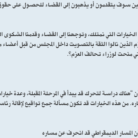
الذين سوف يتقدمون أو يذهبون إلى القضاء للحصول على حقوق
 الخيارات التي نمتلك، وتوجهنا إلى القضاء وقدمنا الشكوى
زم الذين نالوا الثقة بالتصويت داخل المجلس من قبل أعضاء 
تي منحت لوزراء تحالف العزم”.
ن “هناك دراسة لتحرك قد يبدأ في المرحلة المقبلة، وعدة خيارا
ره. من هذه الخيارات قد تكون مسألة جمع تواقيع لإقالة رئا
ن المسار الديمقراطي قد انحرف عن مساره