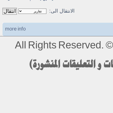
الانتقال الى:
more info
All Rights Reserved.