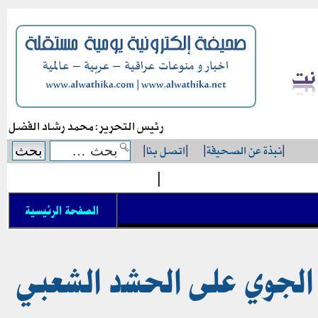
رئيس التحرير: محمد رشاد الفضل
|
نبذة عن الصحيفة
|
|
اتصل بنا
|
|
الصفحة الرئيسية
 الجوي على الحشد الشعبي