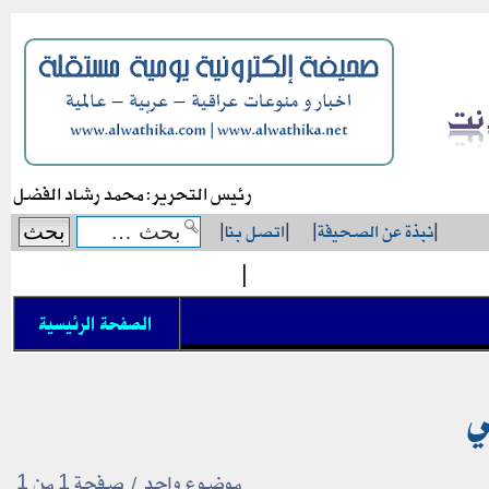
رئيس التحرير: محمد رشاد الفضل
|
نبذة عن الصحيفة
|
|
اتصل بنا
|
|
الصفحة الرئيسية
ي
موضوع واحد • صفحة
1
من
1