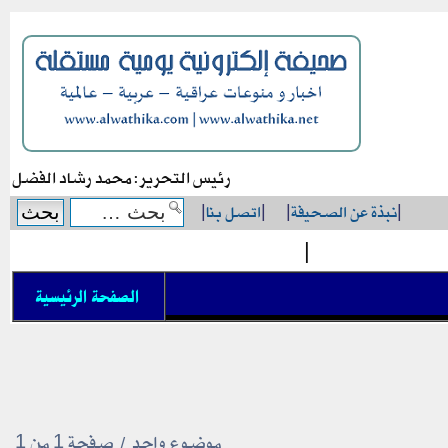
رئيس التحرير: محمد رشاد الفضل
|
نبذة عن الصحيفة
|
|
اتصل بنا
|
|
الصفحة الرئيسية
موضوع واحد • صفحة
1
من
1