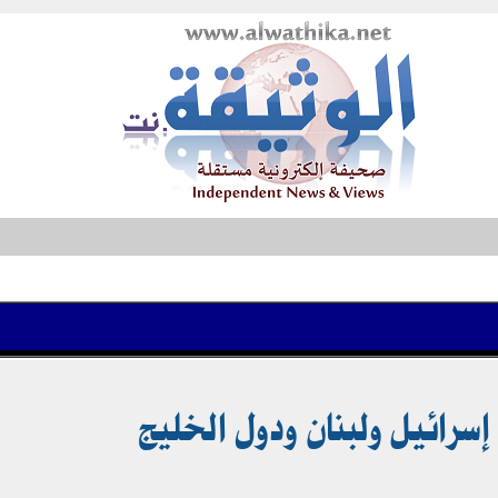
إسرائيل ولبنان ودول الخليج