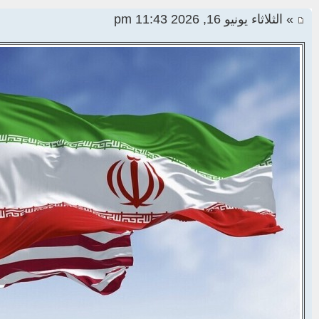
» الثلاثاء يونيو 16, 2026 11:43 pm