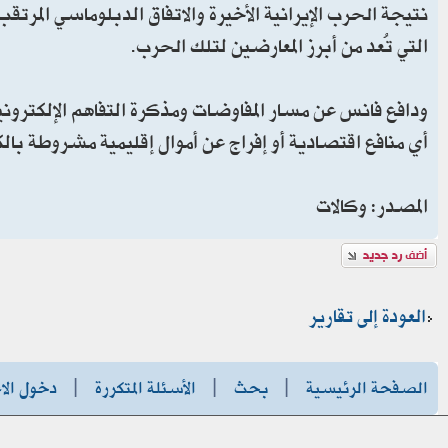
نتيجة الحرب الإيرانية الأخيرة والاتفاق الدبلوماسي المرت
التي تُعد من أبرز المعارضين لتلك الحرب.
ودافع فانس عن مسار المفاوضات ومذكرة التفاهم الإلكترونية ا
أي منافع اقتصادية أو إفراج عن أموال إقليمية مشروطة بال
المصدر: وكالات
إضافة رد
العودة إلى تقارير
الصفحة الرئيسية
|
بحث
|
الأسئلة المتكررة
|
دخول الا