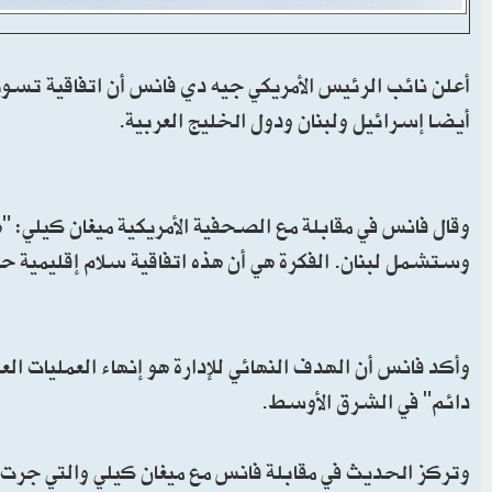
أعلن نائب الرئيس الأمريكي جيه دي فانس أن اتفاقية تسوية
أيضا إسرائيل ولبنان ودول الخليج العربية.
وقال فانس في مقابلة مع الصحفية الأمريكية ميغان كيلي:
وستشمل لبنان. الفكرة هي أن هذه اتفاقية سلام إقليمية حق
وأكد فانس أن الهدف النهائي للإدارة هو إنهاء العمليات ا
دائم" في الشرق الأوسط.