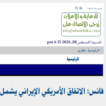
:
تغيير حجم الخط
السبت أغسطس 08, 2026 4:35 pm
الرئيسية
›
تقارير
›
الرئيسية
فانس: الاتفاق الأمريكي الإيراني يشمل 