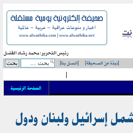
رئيس التحرير: محمد رشاد الفضل
|
نبذة عن الصحيفة
|
|
اتصل بنا
|
|
الصفحة الرئيسية
يشمل إسرائيل ولبنان ودول