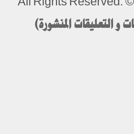
All Rights Reserved.