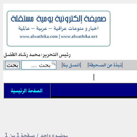
رئيس التحرير: محمد رشاد الفضل
|
نبذة عن الصحيفة
|
|
اتصل بنا
|
|
الصفحة الرئيسية
موضوع واحد • صفحة
1
من
1