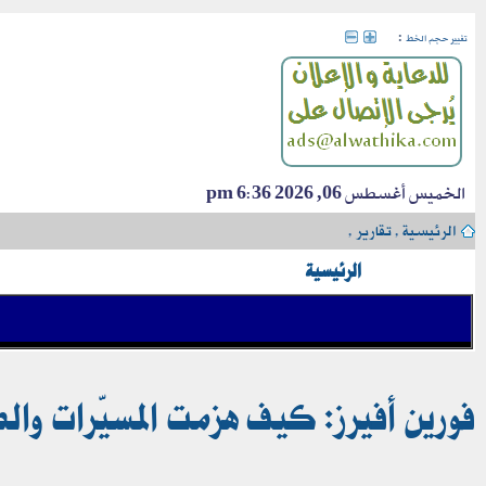
:
تغيير حجم الخط
الخميس أغسطس 06, 2026 6:36 pm
الرئيسية
›
تقارير
›
الرئيسية
فورين أفيرز: كيف هزمت المسيّرات وال