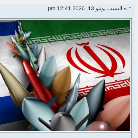
» السبت يونيو 13, 2026 12:41 pm