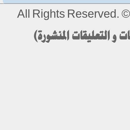
All Rights Reserved.