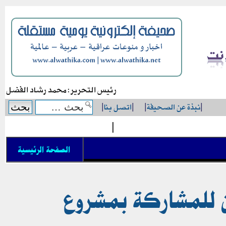
رئيس التحرير: محمد رشاد الفضل
|
نبذة عن الصحيفة
|
|
اتصل بنا
|
|
الصفحة الرئيسية
ين للمشاركة بمشروع