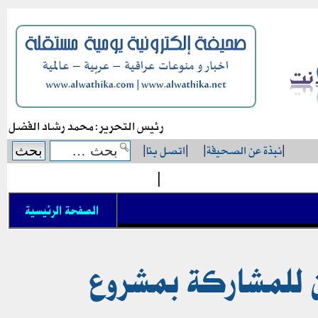
رئيس التحرير: محمد رشاد الفضل
|
نبذة عن الصحيفة
|
|
اتصل بنا
|
|
الصفحة الرئيسية
ين للمشاركة بمشروع