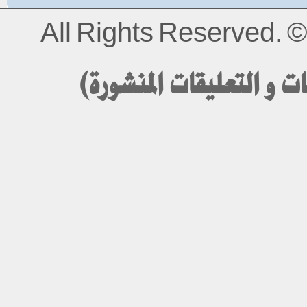
All Rights Reserved.