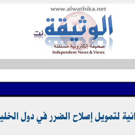
نية لتمويل إصلاح الضرر في دول الخلي