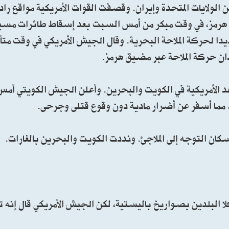
لولايات المتحدة وإيران. وقصفت القوات الأمريكية مواقع راد
هرمز، في وقت مبكر من أمس السبت بعد إسقاط طائرات مسير
هديدا لحركة الملاحة البحرية. وقال الجيش الأمريكي في وقت م
ن حركة الملاحة عبر مضيق هرمز.
د الأمريكية في الكويت والبحرين. وأعلن الجيش الكويتي أم
ا أسفر عن أضرار مادية دون وقوع قتلى وجرحى.
ان التوجه إلى الملاجئ. ونددت الكويت والبحرين بالغارات.
لا البلدين بصواريخ باليستية، لكن الجيش الأمريكي قال إنه 