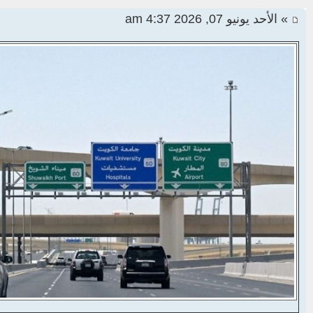
» الأحد يونيو 07, 2026 4:37 am