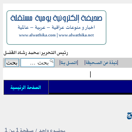
رئيس التحرير: محمد رشاد الفضل
|
نبذة عن الصحيفة
|
|
اتصل بنا
|
|
الصفحة الرئيسية
ج
موضوع واحد • صفحة
1
من
1