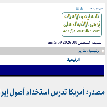
:
تغيير حجم الخط
السبت أغسطس 08, 2026 5:59 am
الرئيسية
›
تقارير
›
الرئيسية
مصدر: أمريكا تدرس استخدام أصول إيرا