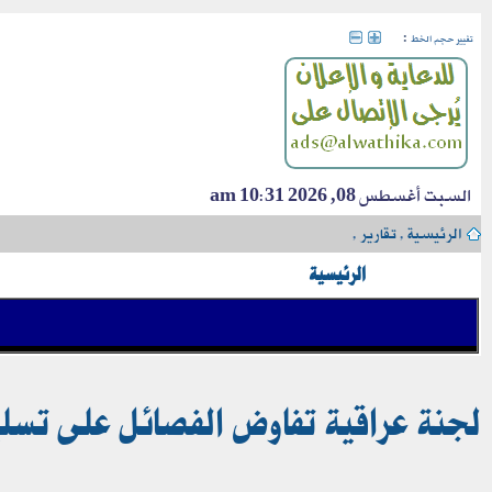
:
تغيير حجم الخط
السبت أغسطس 08, 2026 10:31 am
الرئيسية
›
تقارير
›
الرئيسية
لجنة عراقية تفاوض الفصائل على تسليم