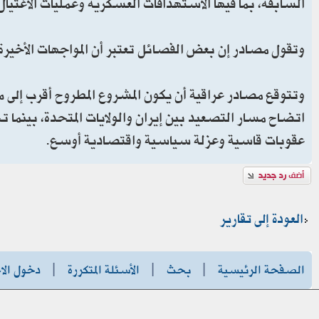
السابقة، بما فيها الاستهدافات العسكرية وعمليات الاغتيال
وتقول مصادر إن بعض الفصائل تعتبر أن المواجهات الأخيرة ع
وتتوقع مصادر عراقية أن يكون المشروع المطروح أقرب إلى
اتضاح مسار التصعيد بين إيران والولايات المتحدة، بينما
عقوبات قاسية وعزلة سياسية واقتصادية أوسع.
إضافة رد
العودة إلى تقارير
الصفحة الرئيسية
|
بحث
|
الأسئلة المتكررة
|
دخول الا